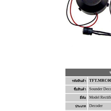
ร
TFT.MRC00
รหัสสินค้า
Sounder Deco
ชื่อสินค้า
Model Rectifi
ยี่ห้อ
Decoder
ประเภท