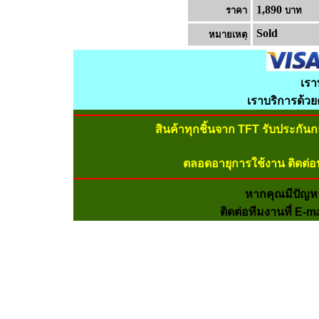
1,890
ราคา
บาท
Sold
หมายเหต
เรา
เราบริการด้ว
สินค้าทุกชิ้นจาก TFT รับประกัน
ตลอดอายุการใช้งาน ติดต่อ
หากคุณมีปัญห
ติดต่อทีมงานที่ E-m