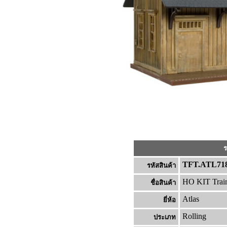
ร
TFT.ATL71
รหัสสินค้า
HO KIT Train
ชื่อสินค้า
Atlas
ยี่ห้อ
Rolling
ประเภท