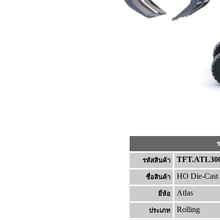
ร
TFT.ATL300
รหัสสินค้า
HO Die-Cast
ชื่อสินค้า
Atlas
ยี่ห้อ
Rolling
ประเภท