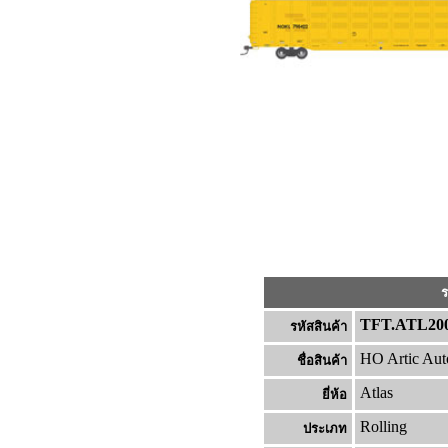
ร
TFT.ATL200
รหัสสินค้า
HO Artic Aut
ชื่อสินค้า
Atlas
ยี่ห้อ
Rolling
ประเภท