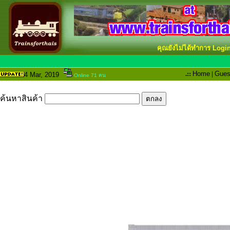
คุณยังไม่ได้ทำการ Logi
.::
Home
|
Gues
4 Mar
, 2019
Online 71 คน
ค้นหาสินค้า