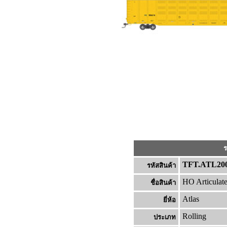
ร
TFT.ATL200
รหัสสินค้า
HO Articulat
ชื่อสินค้า
Atlas
ยี่ห้อ
Rolling
ประเภท