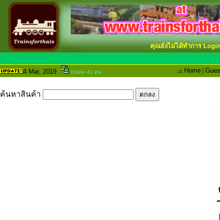
คุณยังไม่ได้ทำการ Logi
.::
Home
|
Gues
4 Mar
, 2019
Online 41 คน
ค้นหาสินค้า