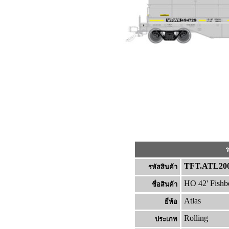
ร
TFT.ATL200
รหัสสินค้า
HO 42' Fishb
ชื่อสินค้า
Atlas
ยี่ห้อ
Rolling
ประเภท