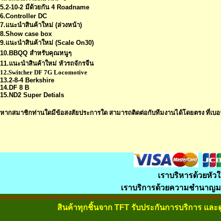
5.2-10-2 มีด้วยกัน 4 Roadname
6.Controller DC
7.แนะนำสินค้าใหม่ (ล่วงหน้า)
8.Show case box
9.แนะนำสินค้าใหม่ (Scale On30)
10.BBQQ สำหรับคุณหนูๆ
11.แนะนำสินค้าใหม่ หัวรถจักรจีน
12.Switcher DF 7G Locomotive
13.2-8-4 Berkshire
14.DF 8 B
15.ND2 Super Detials
หากสมาชิกท่านใดมีข้อสงสัยประการใด สามารถติดต่อกับทีมงานได้โดยตรง ที่เบอร
เราบริหารด้วยหัวใ
เราบริการด้วยความชำนาญมา
สินค้าทุกชิ้นจาก TFT รับประกันการบริการ และ