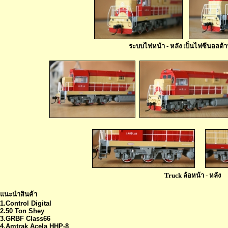
ระบบไฟหน้า - หลัง เป็นไฟซีนอลด้
Truck ล้อหน้า - หลัง
แนะนำสินค้า
1.Control Digital
2.50 Ton Shey
3.GRBF Class66
4.Amtrak Acela HHP-8