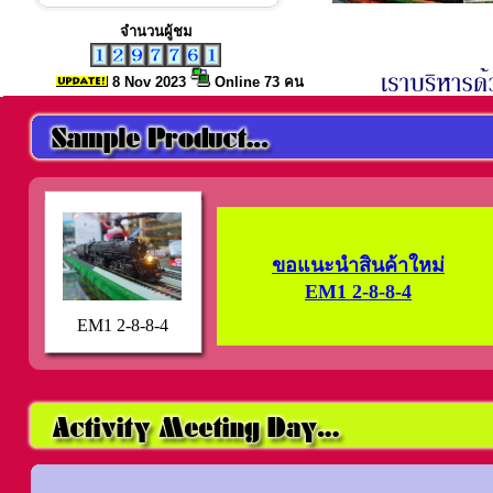
จำนวนผู้ชม
8 Nov
2023
Online 73 คน
ขอแนะนำสินค้าใหม่
EM1 2-8-8-4
EM1 2-8-8-4