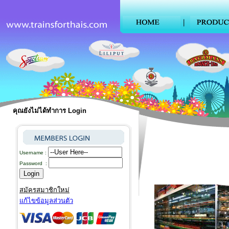
คุณยังไม่ได้ทำการ Login
Username :
Password :
สมัครสมาชิกใหม่
แก้ไขข้อมูลส่วนตัว